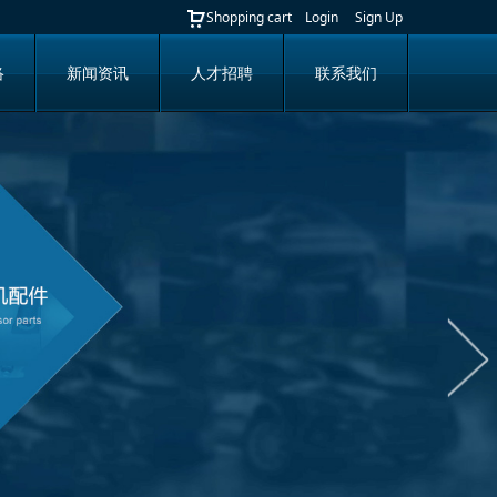
Shopping cart
Login
Sign Up
络
新闻资讯
人才招聘
联系我们