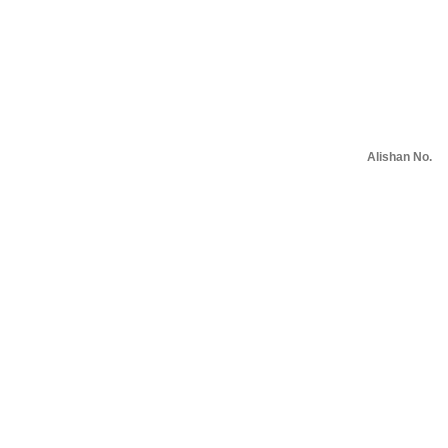
Alishan No.