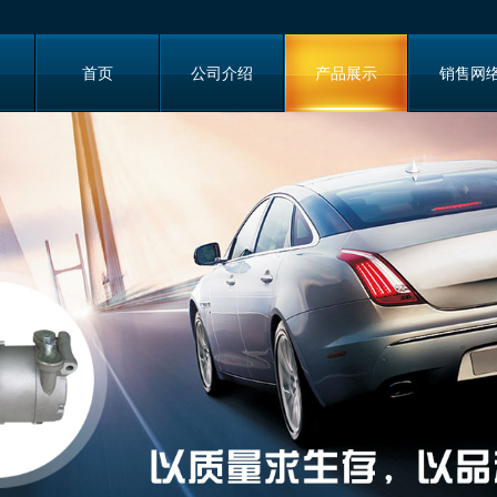
首页
公司介绍
产品展示
销售网