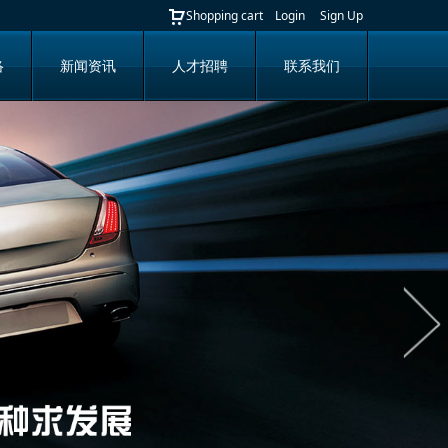
Shopping cart
Login
Sign Up
络
新闻资讯
人才招聘
联系我们