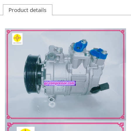
Product details