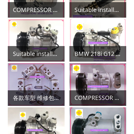
关注微信公众号
COPYRIGHT © 2018 广州毓龙汽车配件有限公司 ALL
RIGHTS RESERVED.
粤ICP备16016678号
粤ICP备2025459648号-1