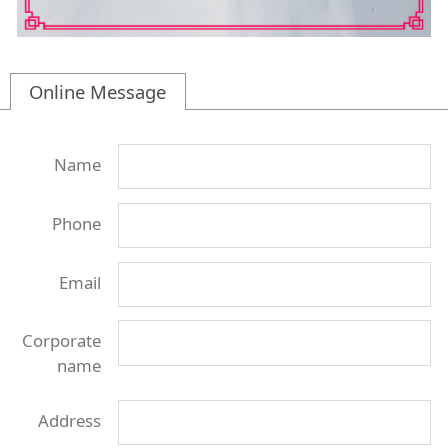
Online Message
Name
Phone
Email
Corporate
name
Address