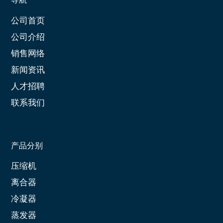
公司首页
公司介绍
销售网络
新闻资讯
人才招聘
联系我们
产品分别
压缩机
离合器
冷凝器
蒸发器