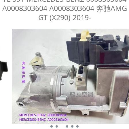
A0008303604 A0008303604 奔驰AMG
A0008303604 奔驰
GT (X290) 2019-
AMG GT (X290) 2019-