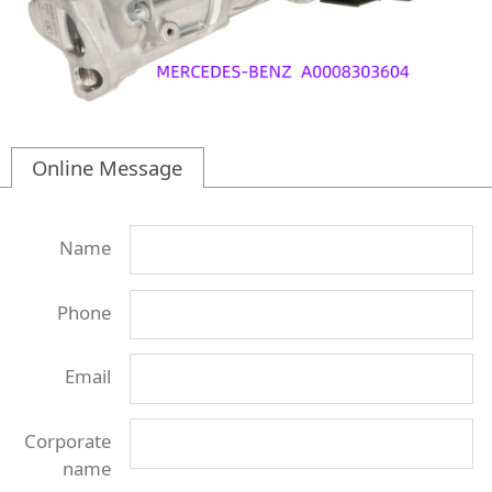
Online Message
Name
Phone
Email
Corporate
name