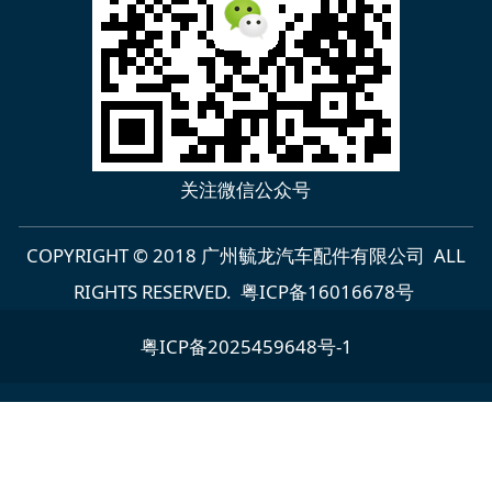
关注微信公众号
COPYRIGHT © 2018 广州毓龙汽车配件有限公司 ALL
RIGHTS RESERVED.
粤ICP备16016678号
粤ICP备2025459648号-1