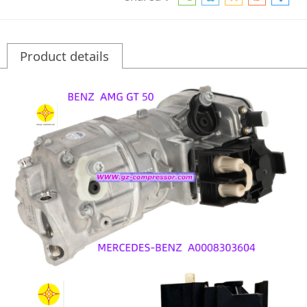
Product details